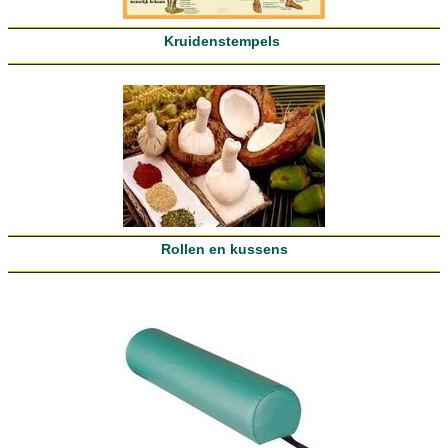
Kruidenstempels
Rollen en kussens