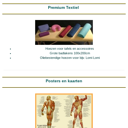
Premium Textiel
Hoezen voor tafels en accessoires
Grote badlakens 100x200cm
Oliebestendige hoezen voor bijv. Lomi Lomi
Posters en kaarten