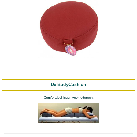
De BodyCushion
Comfortabel liggen voor iedereen.