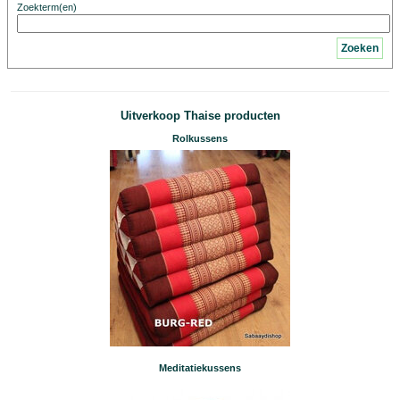
Zoekterm(en)
Zoeken
Uitverkoop Thaise producten
Rolkussens
Meditatiekussens