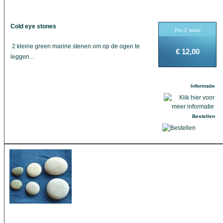
Cold eye stones
Per 2 stuks
2 kleine green marine stenen om op de ogen te
€ 12,00
leggen...
Informatie
Bestellen