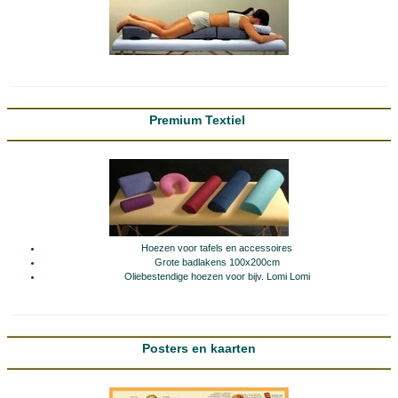
Premium Textiel
Hoezen voor tafels en accessoires
Grote badlakens 100x200cm
Oliebestendige hoezen voor bijv. Lomi Lomi
Posters en kaarten