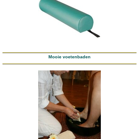
Mooie voetenbaden