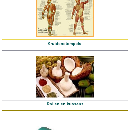
Kruidenstempels
Rollen en kussens